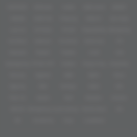
yang lazim diterapkan oleh
bandar toto togel tepercaya
. Gaya
IDNPOKER
IDNArcade
UboBet
SABA Sports
SBOBET
penulisannya dibuat ringan sehingga informasi mudah dicerna tanpa
kesan menggurui.
CMD368
NSOFT 88
TFGaming
IDNSLOT
Spin Royal
Level Up
Fat Panda
PG Soft
PragmaticPlay
Microgaming
Saat banyak orang mencari rujukan seputar
togel online
yang konsisten
dan kaya informasi, nama
kerap menjadi salah satu yang
Qq88bet
Slot Mania
Habanero
5G Games
Nolimit City
TTG
ditemukan. Tujuan utamanya adalah memberikan pemahaman lengkap
tentang cara permainan bekerja, fasilitas apa saja yang tersedia, serta
Askmeslot
Playtech
PlayStar
Live22
CQ9
langkah-langkah bijak agar aktivitas bermain tetap terasa
aman
dan
nyaman
.
Spadegaming
PP 98% RTP
FastSpin
Penguin King
SimplePlay
Alasan Banyak Orang Membahas
Booming
Yggdrasil
GMW
BigPot
Reevo
Qq88bet
Bgaming
BNG
RedTiger
NetEnt
BTG
Play'n Go
Apparat
Nsoft
Minigame
Evolution
Salah satu hal yang sering dianggap menarik dari
Qq88bet
adalah pilihan
IDNLIVE
Microgaming Live
SA Gaming
Oriental Game
ION
pasaran togel serta variasi tipe taruhan yang dibahas cukup luas. Mulai
dari
Toto Macau
,
Sydney
,
Hongkong
, hingga
Singapore
, termasuk
WE
VivoGaming
Ezugi
LuckyStreak
pembahasan keluaran dan jenis betting—semuanya dipaparkan dengan
istilah yang mudah dipahami. Dengan bekal ini, pemain dapat menilai
perbedaan tiap format sebelum menentukan pasaran dan tipe taruhan
yang paling sesuai dengan kebiasaan bermainnya.