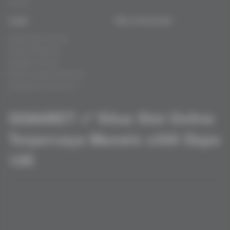
Fishing
Legal
Stay Connected
Responsible Gaming
Syarat &Ketentuan
Kebijakan Privasi
Referral Syarat &Ketentuan
Pengaduan Konsumen
QQ88BET ✅ Situs Slot Online
Terpercaya Maxwin x300 Depo
10K
Qq88bet
merupakan situs yang mengulas layanan
togel online
dengan
Baca lebih
susunan pembahasan yang jelas, rapi, dan ramah untuk pembaca. Melalui
platform ini, kamu bisa memahami gambaran dunia togel digital secara
menyeluruh—mulai dari ragam metode taruhan, daftar pasaran yang
Partner
banyak diminati, rekapan hasil keluaran, sampai kebiasaan operasional